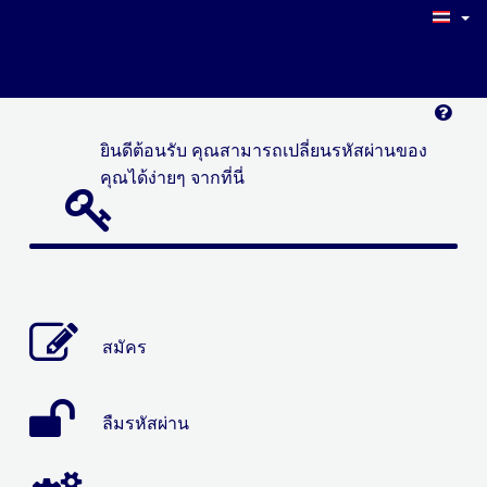
ยินดีต้อนรับ คุณสามารถเปลี่ยนรหัสผ่านของ
คุณได้ง่ายๆ จากที่นี่
สมัคร
ลืมรหัสผ่าน